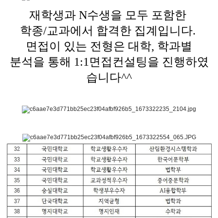
재학생과 N수생을 모두 포함한
학종/교과에서 합격한 집계입니다.
면접이 있는 전형은 대학, 학과별
분석을 통해 1:1면접컨설팅을 진행하였
습니다^^